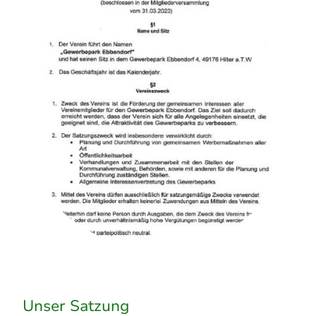
Unser Satzung