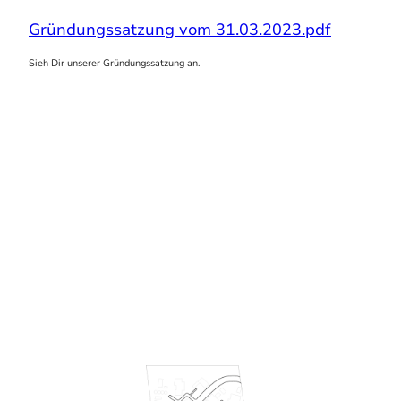
Gründungssatzung vom 31.03.2023.pdf
Sieh Dir unserer Gründungssatzung an.