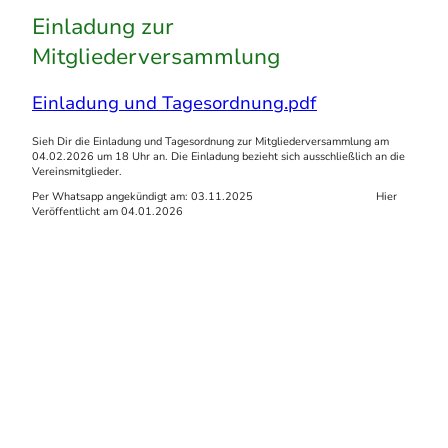
Einladung zur
Mitgliederversammlung
Einladung und Tagesordnung.pdf
Sieh Dir die Einladung und Tagesordnung zur Mitgliederversammlung am
04.02.2026 um 18 Uhr an. Die Einladung bezieht sich ausschließlich an die
Vereinsmitglieder.
Per Whatsapp angekündigt am: 03.11.2025 Hier
Veröffentlicht am 04.01.2026