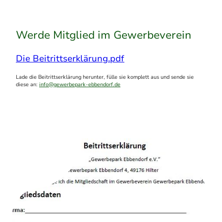
Werde Mitglied im Gewerbeverein
Die Beitrittserklärung.pdf
Lade die Beitrittserklärung herunter, fülle sie komplett aus und sende sie
diese an:
info@gewerbepark-ebbendorf.de